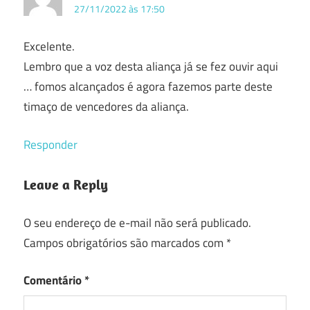
27/11/2022 às 17:50
Excelente.
Lembro que a voz desta aliança já se fez ouvir aqui
… fomos alcançados é agora fazemos parte deste
timaço de vencedores da aliança.
Responder
Leave a Reply
O seu endereço de e-mail não será publicado.
Campos obrigatórios são marcados com
*
Comentário
*