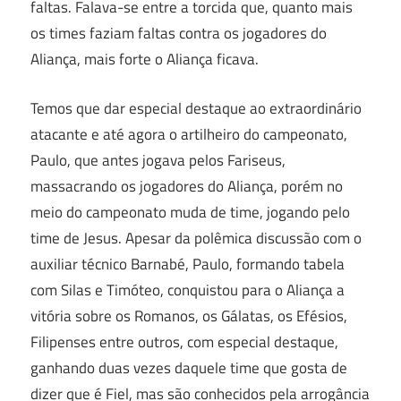
faltas. Falava-se entre a torcida que, quanto mais
os times faziam faltas contra os jogadores do
Aliança, mais forte o Aliança ficava.
Temos que dar especial destaque ao extraordinário
atacante e até agora o artilheiro do campeonato,
Paulo, que antes jogava pelos Fariseus,
massacrando os jogadores do Aliança, porém no
meio do campeonato muda de time, jogando pelo
time de Jesus. Apesar da polêmica discussão com o
auxiliar técnico Barnabé, Paulo, formando tabela
com Silas e Timóteo, conquistou para o Aliança a
vitória sobre os Romanos, os Gálatas, os Efésios,
Filipenses entre outros, com especial destaque,
ganhando duas vezes daquele time que gosta de
dizer que é Fiel, mas são conhecidos pela arrogância