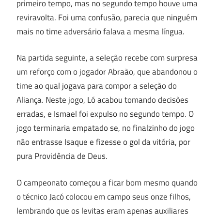
primeiro tempo, mas no segundo tempo houve uma
reviravolta. Foi uma confusão, parecia que ninguém
mais no time adversário falava a mesma língua.
Na partida seguinte, a seleção recebe com surpresa
um reforço com o jogador Abraão, que abandonou o
time ao qual jogava para compor a seleção do
Aliança. Neste jogo, Ló acabou tomando decisões
erradas, e Ismael foi expulso no segundo tempo. O
jogo terminaria empatado se, no finalzinho do jogo
não entrasse Isaque e fizesse o gol da vitória, por
pura Providência de Deus.
O campeonato começou a ficar bom mesmo quando
o técnico Jacó colocou em campo seus onze filhos,
lembrando que os levitas eram apenas auxiliares