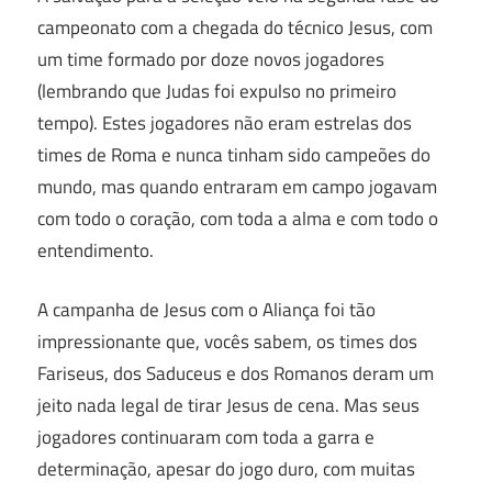
campeonato com a chegada do técnico Jesus, com
um time formado por doze novos jogadores
(lembrando que Judas foi expulso no primeiro
tempo). Estes jogadores não eram estrelas dos
times de Roma e nunca tinham sido campeões do
mundo, mas quando entraram em campo jogavam
com todo o coração, com toda a alma e com todo o
entendimento.
A campanha de Jesus com o Aliança foi tão
impressionante que, vocês sabem, os times dos
Fariseus, dos Saduceus e dos Romanos deram um
jeito nada legal de tirar Jesus de cena. Mas seus
jogadores continuaram com toda a garra e
determinação, apesar do jogo duro, com muitas