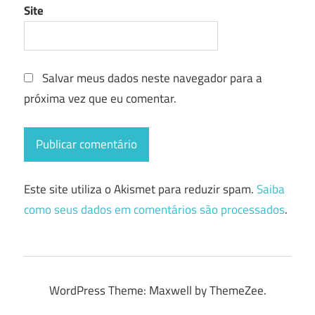
Site
Salvar meus dados neste navegador para a
próxima vez que eu comentar.
Este site utiliza o Akismet para reduzir spam.
Saiba
como seus dados em comentários são processados
.
WordPress Theme: Maxwell by ThemeZee.