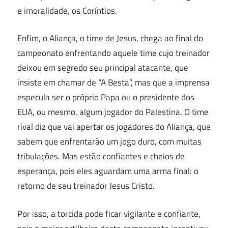
e imoralidade, os Coríntios.
Enfim, o Aliança, o time de Jesus, chega ao final do
campeonato enfrentando aquele time cujo treinador
deixou em segredo seu principal atacante, que
insiste em chamar de “A Besta”, mas que a imprensa
especula ser o próprio Papa ou o presidente dos
EUA, ou mesmo, algum jogador do Palestina. O time
rival diz que vai apertar os jogadores do Aliança, que
sabem que enfrentarão um jogo duro, com muitas
tribulações. Mas estão confiantes e cheios de
esperança, pois eles aguardam uma arma final: o
retorno de seu treinador Jesus Cristo.
Por isso, a torcida pode ficar vigilante e confiante,