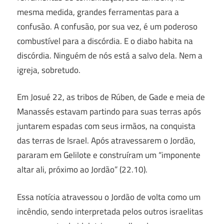
mesma medida, grandes ferramentas para a
confusão. A confusão, por sua vez, é um poderoso
combustível para a discórdia. E o diabo habita na
discórdia. Ninguém de nós está a salvo dela. Nem a
igreja, sobretudo.
Em Josué 22, as tribos de Rúben, de Gade e meia de
Manassés estavam partindo para suas terras após
juntarem espadas com seus irmãos, na conquista
das terras de Israel. Após atravessarem o Jordão,
pararam em Gelilote e construíram um “imponente
altar ali, próximo ao Jordão” (22.10).
Essa notícia atravessou o Jordão de volta como um
incêndio, sendo interpretada pelos outros israelitas