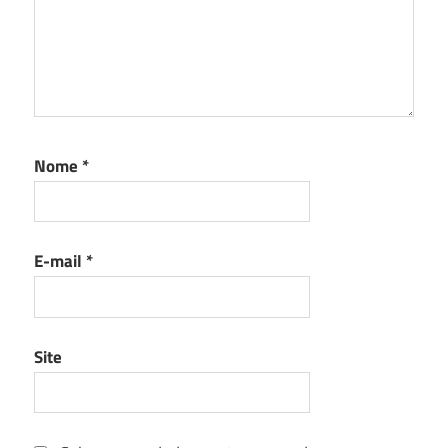
Nome
*
E-mail
*
Site