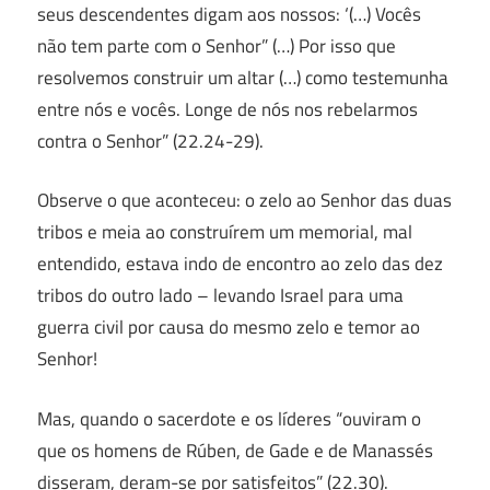
seus descendentes digam aos nossos: ‘(…) Vocês
não tem parte com o Senhor” (…) Por isso que
resolvemos construir um altar (…) como testemunha
entre nós e vocês. Longe de nós nos rebelarmos
contra o Senhor” (22.24-29).
Observe o que aconteceu: o zelo ao Senhor das duas
tribos e meia ao construírem um memorial, mal
entendido, estava indo de encontro ao zelo das dez
tribos do outro lado – levando Israel para uma
guerra civil por causa do mesmo zelo e temor ao
Senhor!
Mas, quando o sacerdote e os líderes “ouviram o
que os homens de Rúben, de Gade e de Manassés
disseram, deram-se por satisfeitos” (22.30).