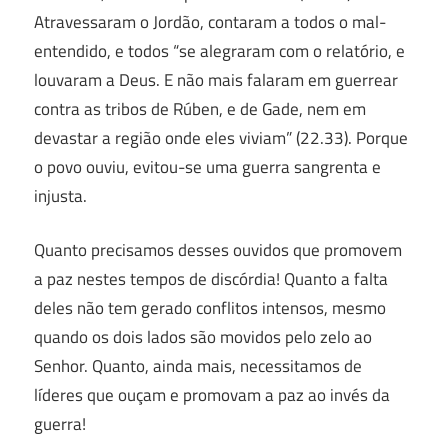
Atravessaram o Jordão, contaram a todos o mal-
entendido, e todos “se alegraram com o relatório, e
louvaram a Deus. E não mais falaram em guerrear
contra as tribos de Rúben, e de Gade, nem em
devastar a região onde eles viviam” (22.33). Porque
o povo ouviu, evitou-se uma guerra sangrenta e
injusta.
Quanto precisamos desses ouvidos que promovem
a paz nestes tempos de discórdia! Quanto a falta
deles não tem gerado conflitos intensos, mesmo
quando os dois lados são movidos pelo zelo ao
Senhor. Quanto, ainda mais, necessitamos de
líderes que ouçam e promovam a paz ao invés da
guerra!