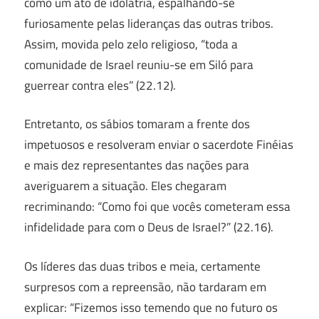
como um ato de idolatria, espalhando-se
furiosamente pelas lideranças das outras tribos.
Assim, movida pelo zelo religioso, “toda a
comunidade de Israel reuniu-se em Siló para
guerrear contra eles” (22.12).
Entretanto, os sábios tomaram a frente dos
impetuosos e resolveram enviar o sacerdote Finéias
e mais dez representantes das nações para
averiguarem a situação. Eles chegaram
recriminando: “Como foi que vocês cometeram essa
infidelidade para com o Deus de Israel?” (22.16).
Os líderes das duas tribos e meia, certamente
surpresos com a repreensão, não tardaram em
explicar: “Fizemos isso temendo que no futuro os