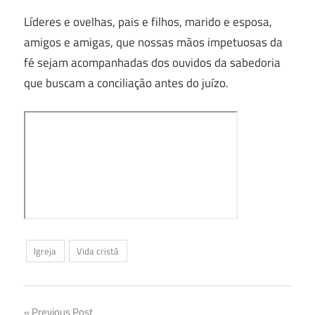
Líderes e ovelhas, pais e filhos, marido e esposa,
amigos e amigas, que nossas mãos impetuosas da
fé sejam acompanhadas dos ouvidos da sabedoria
que buscam a conciliação antes do juízo.
Igreja
Vida cristã
Previous Post