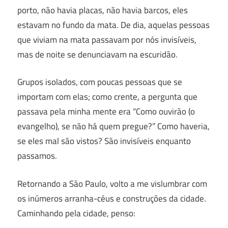
porto, não havia placas, não havia barcos, eles
estavam no fundo da mata. De dia, aquelas pessoas
que viviam na mata passavam por nós invisíveis,
mas de noite se denunciavam na escuridão.
Grupos isolados, com poucas pessoas que se
importam com elas; como crente, a pergunta que
passava pela minha mente era “Como ouvirão (o
evangelho), se não há quem pregue?” Como haveria,
se eles mal são vistos? São invisíveis enquanto
passamos.
Retornando a São Paulo, volto a me vislumbrar com
os inúmeros arranha-céus e construções da cidade.
Caminhando pela cidade, penso: