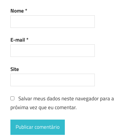
Nome
*
E-mail
*
Site
Salvar meus dados neste navegador para a
próxima vez que eu comentar.