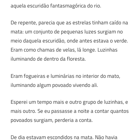
aquela escuridão fantasmagórica do rio.
De repente, parecia que as estrelas tinham caído na
mata: um conjunto de pequenas luzes surgiam no
meio daquela escuridão, onde antes estava o verde.
Eram como chamas de velas, lá longe. Luzinhas
iluminando de dentro da floresta.
Eram fogueiras e luminárias no interior do mato,
iluminando algum povoado vivendo ali.
Esperei um tempo mais e outro grupo de luzinhas, e
mais outro. Se eu passasse a noite a contar quantos
povoados surgiam, perderia a conta.
De dia estavam escondidos na mata. Não havia