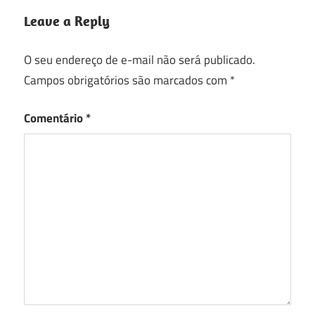
Leave a Reply
O seu endereço de e-mail não será publicado.
Campos obrigatórios são marcados com
*
Comentário
*