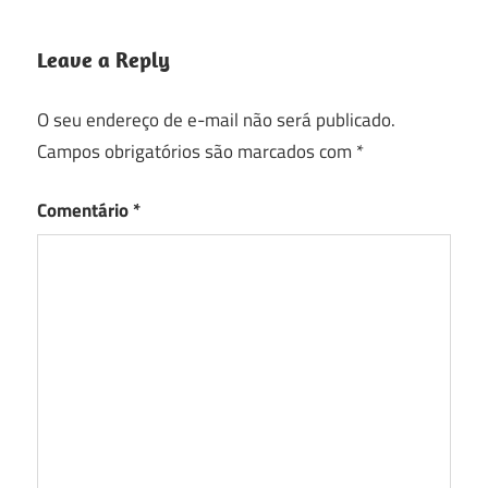
Leave a Reply
O seu endereço de e-mail não será publicado.
Campos obrigatórios são marcados com
*
Comentário
*