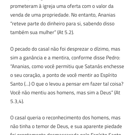
prometeram à igreja uma oferta com o valor da
venda de uma propriedade. No entanto, Ananias
“reteve parte do dinheiro para si, sabendo disso
também sua mulher” (At 5.2).
O pecado do casal não foi desprezar o dízimo, mas
sim a ganância e a mentira, conforme disse Pedro:
“Ananias, como você permitiu que Satanás enchesse
o seu coração, a ponto de você mentir ao Espírito
Santo (…) O que o levou a pensar em fazer tal coisa?
Você não mentiu aos homens, mas sim a Deus” (At
5.3,4).
O casal queria o reconhecimento dos homens, mas
não tinha o temor de Deus, e sua aparente piedade