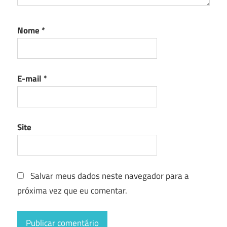
Nome
*
E-mail
*
Site
Salvar meus dados neste navegador para a
próxima vez que eu comentar.