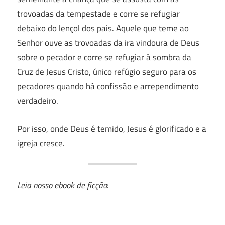
trovoadas da tempestade e corre se refugiar
debaixo do lençol dos pais. Aquele que teme ao
Senhor ouve as trovoadas da ira vindoura de Deus
sobre o pecador e corre se refugiar à sombra da
Cruz de Jesus Cristo, único refúgio seguro para os
pecadores quando há confissão e arrependimento
verdadeiro.
Por isso, onde Deus é temido, Jesus é glorificado e a
igreja cresce.
Leia nosso ebook de ficção
: