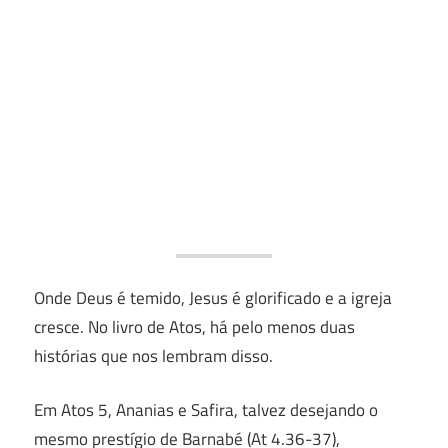
Onde Deus é temido, Jesus é glorificado e a igreja
cresce. No livro de Atos, há pelo menos duas
histórias que nos lembram disso.
Em Atos 5, Ananias e Safira, talvez desejando o
mesmo prestígio de Barnabé (At 4.36-37),