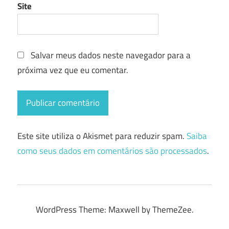
Site
Salvar meus dados neste navegador para a
próxima vez que eu comentar.
Este site utiliza o Akismet para reduzir spam.
Saiba
como seus dados em comentários são processados
.
WordPress Theme: Maxwell by ThemeZee.