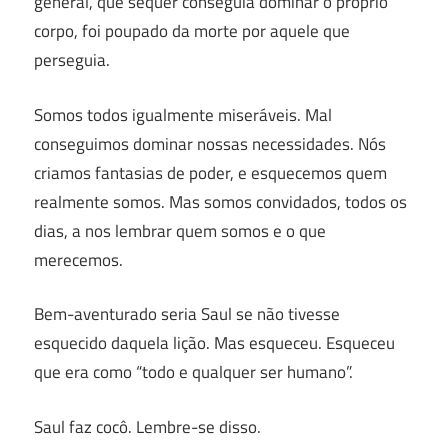
general, que sequer conseguia dominar o próprio
corpo, foi poupado da morte por aquele que
perseguia.
Somos todos igualmente miseráveis. Mal
conseguimos dominar nossas necessidades. Nós
criamos fantasias de poder, e esquecemos quem
realmente somos. Mas somos convidados, todos os
dias, a nos lembrar quem somos e o que
merecemos.
Bem-aventurado seria Saul se não tivesse
esquecido daquela lição. Mas esqueceu. Esqueceu
que era como “todo e qualquer ser humano”.
Saul faz cocô. Lembre-se disso.