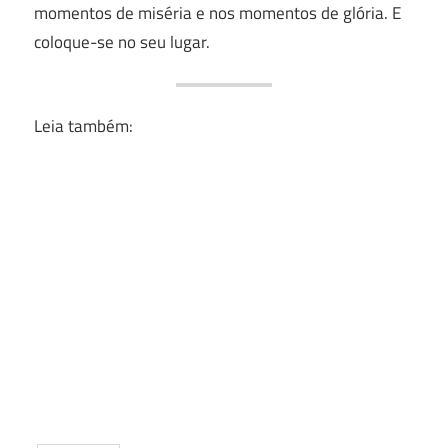
momentos de miséria e nos momentos de glória. E
coloque-se no seu lugar.
Leia também: