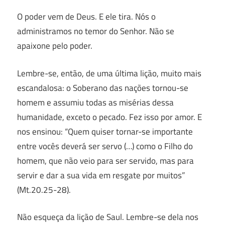
O poder vem de Deus. E ele tira. Nós o
administramos no temor do Senhor. Não se
apaixone pelo poder.
Lembre-se, então, de uma última lição, muito mais
escandalosa: o Soberano das nações tornou-se
homem e assumiu todas as misérias dessa
humanidade, exceto o pecado. Fez isso por amor. E
nos ensinou: “Quem quiser tornar-se importante
entre vocês deverá ser servo (…) como o Filho do
homem, que não veio para ser servido, mas para
servir e dar a sua vida em resgate por muitos”
(Mt.20.25-28).
Não esqueça da lição de Saul. Lembre-se dela nos