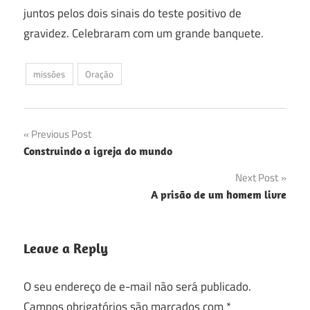
juntos pelos dois sinais do teste positivo de
gravidez. Celebraram com um grande banquete.
missões
Oração
Navegação
Previous Post
Construindo a igreja do mundo
de
Next Post
Post
A prisão de um homem livre
Leave a Reply
O seu endereço de e-mail não será publicado.
Campos obrigatórios são marcados com
*