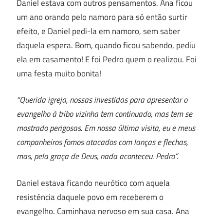
Daniel estava com outros pensamentos. Ana ficou
um ano orando pelo namoro para só então surtir
efeito, e Daniel pedi-la em namoro, sem saber
daquela espera. Bom, quando ficou sabendo, pediu
ela em casamento! E foi Pedro quem o realizou. Foi
uma festa muito bonita!
“Querida igreja, nossas investidas para apresentar o
evangelho à tribo vizinha tem continuado, mas tem se
mostrado perigosas. Em nossa última visita, eu e meus
companheiros fomos atacados com lanças e flechas,
mas, pela graça de Deus, nada aconteceu. Pedro”.
Daniel estava ficando neurótico com aquela
resistência daquele povo em receberem o
evangelho. Caminhava nervoso em sua casa. Ana