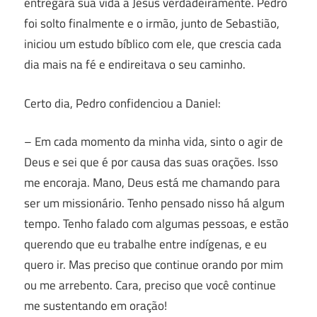
entregara sua vida a Jesus verdadeiramente. Pedro
foi solto finalmente e o irmão, junto de Sebastião,
iniciou um estudo bíblico com ele, que crescia cada
dia mais na fé e endireitava o seu caminho.
Certo dia, Pedro confidenciou a Daniel:
– Em cada momento da minha vida, sinto o agir de
Deus e sei que é por causa das suas orações. Isso
me encoraja. Mano, Deus está me chamando para
ser um missionário. Tenho pensado nisso há algum
tempo. Tenho falado com algumas pessoas, e estão
querendo que eu trabalhe entre indígenas, e eu
quero ir. Mas preciso que continue orando por mim
ou me arrebento. Cara, preciso que você continue
me sustentando em oração!