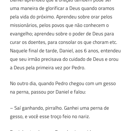
uma maneira de glorificar a Deus quando oramos
pela vida do próximo. Aprendeu sobre orar pelos
missionários, pelos povos que não conhecem o
evangelho; aprendeu sobre o poder de Deus para
curar os doentes, para consolar os que choram etc.
Naquele final de tarde, Daniel, aos 6 anos, entendeu
que seu irmão precisava do cuidado de Deus e orou
a Deus pela primeira vez por Pedro.
No outro dia, quando Pedro chegou com um gesso
na perna, passou por Daniel e falou:
– Saí ganhando, pirralho. Ganhei uma perna de
gesso, e você esse troço feio no nariz.