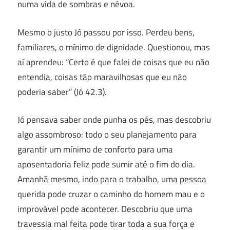
numa vida de sombras e névoa.
Mesmo o justo Jó passou por isso. Perdeu bens,
familiares, o mínimo de dignidade. Questionou, mas
aí aprendeu: “Certo é que falei de coisas que eu não
entendia, coisas tão maravilhosas que eu não
poderia saber” (Jó 42.3).
Jó pensava saber onde punha os pés, mas descobriu
algo assombroso: todo o seu planejamento para
garantir um mínimo de conforto para uma
aposentadoria feliz pode sumir até o fim do dia.
Amanhã mesmo, indo para o trabalho, uma pessoa
querida pode cruzar o caminho do homem mau e o
improvável pode acontecer. Descobriu que uma
travessia mal feita pode tirar toda a sua força e