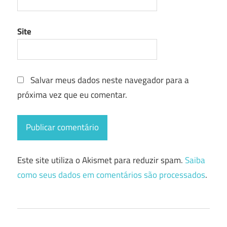
Site
Salvar meus dados neste navegador para a
próxima vez que eu comentar.
Este site utiliza o Akismet para reduzir spam.
Saiba
como seus dados em comentários são processados
.