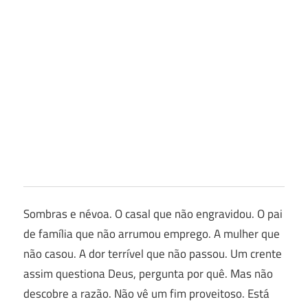
Sombras e névoa. O casal que não engravidou. O pai
de família que não arrumou emprego. A mulher que
não casou. A dor terrível que não passou. Um crente
assim questiona Deus, pergunta por quê. Mas não
descobre a razão. Não vê um fim proveitoso. Está