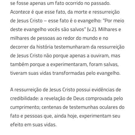
se fosse apenas um fato ocorrido no passado.
Acontece é que esse fato, da morte e ressurreição
de Jesus Cristo – esse fato é o evangelho: “Por meio
deste evangelho vocês são salvos” (v.2). Milhares e
milhares de pessoas ao redor do mundo e no
decorrer da história testemunharam da ressurreição
de Jesus Cristo não porque apenas a ouviram, mas
também porque a experimentaram, foram salvas,
tiveram suas vidas transformadas pelo evangelho.
A ressurreição de Jesus Cristo possui evidências de
credibilidade: a revelação de Deus comprovada pelo
cumprimento; centenas de testemunhas oculares do
fato e pessoas que, ainda hoje, experimentam seu
efeito em suas vidas.