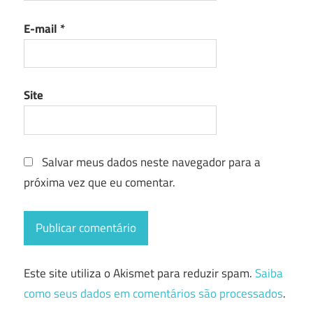
E-mail
*
Site
Salvar meus dados neste navegador para a
próxima vez que eu comentar.
Este site utiliza o Akismet para reduzir spam.
Saiba
como seus dados em comentários são processados
.