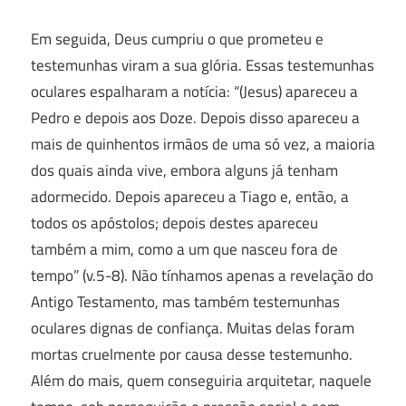
Em seguida, Deus cumpriu o que prometeu e
testemunhas viram a sua glória. Essas testemunhas
oculares espalharam a notícia: “(Jesus) apareceu a
Pedro e depois aos Doze. Depois disso apareceu a
mais de quinhentos irmãos de uma só vez, a maioria
dos quais ainda vive, embora alguns já tenham
adormecido. Depois apareceu a Tiago e, então, a
todos os apóstolos; depois destes apareceu
também a mim, como a um que nasceu fora de
tempo” (v.5-8). Não tínhamos apenas a revelação do
Antigo Testamento, mas também testemunhas
oculares dignas de confiança. Muitas delas foram
mortas cruelmente por causa desse testemunho.
Além do mais, quem conseguiria arquitetar, naquele