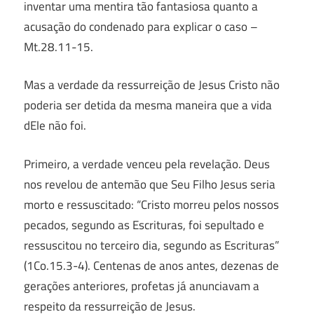
inventar uma mentira tão fantasiosa quanto a
acusação do condenado para explicar o caso –
Mt.28.11-15.
Mas a verdade da ressurreição de Jesus Cristo não
poderia ser detida da mesma maneira que a vida
dEle não foi.
Primeiro, a verdade venceu pela revelação. Deus
nos revelou de antemão que Seu Filho Jesus seria
morto e ressuscitado: “Cristo morreu pelos nossos
pecados, segundo as Escrituras, foi sepultado e
ressuscitou no terceiro dia, segundo as Escrituras”
(1Co.15.3-4). Centenas de anos antes, dezenas de
gerações anteriores, profetas já anunciavam a
respeito da ressurreição de Jesus.