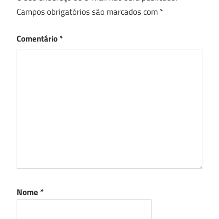
Campos obrigatórios são marcados com
*
Comentário
*
Nome
*