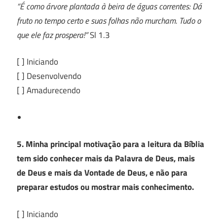
“É como árvore plantada à beira de águas correntes: Dá
fruto no tempo certo e suas folhas não murcham. Tudo o
que ele faz prospera!”
Sl 1.3
[ ] Iniciando
[ ] Desenvolvendo
[ ] Amadurecendo
5. Minha principal motivação para a leitura da Bíblia
tem sido conhecer mais da Palavra de Deus, mais
de Deus e mais da Vontade de Deus, e não para
preparar estudos ou mostrar mais conhecimento.
[ ] Iniciando