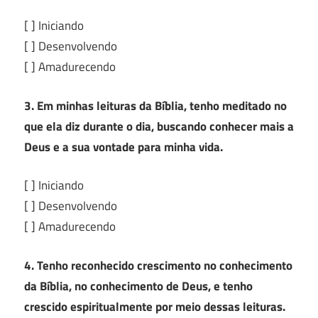
[ ] Iniciando
[ ] Desenvolvendo
[ ] Amadurecendo
3. Em minhas leituras da Bíblia, tenho meditado no
que ela diz durante o dia, buscando conhecer mais a
Deus e a sua vontade para minha vida.
[ ] Iniciando
[ ] Desenvolvendo
[ ] Amadurecendo
4. Tenho reconhecido crescimento no conhecimento
da Bíblia, no conhecimento de Deus, e tenho
crescido espiritualmente por meio dessas leituras.