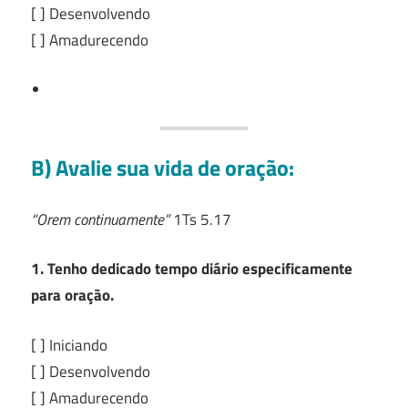
[ ] Desenvolvendo
[ ] Amadurecendo
B) Avalie sua vida de oração:
“Orem continuamente”
1Ts 5.17
1. Tenho dedicado tempo diário especificamente
para oração.
[ ] Iniciando
[ ] Desenvolvendo
[ ] Amadurecendo