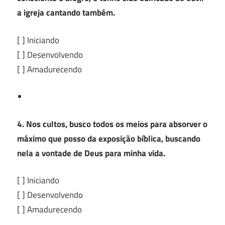
a igreja cantando também.
[ ] Iniciando
[ ] Desenvolvendo
[ ] Amadurecendo
4. Nos cultos, busco todos os meios para absorver o
máximo que posso da exposição bíblica, buscando
nela a vontade de Deus para minha vida.
[ ] Iniciando
[ ] Desenvolvendo
[ ] Amadurecendo