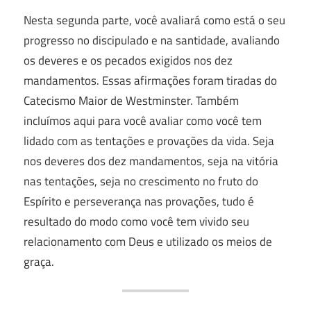
Nesta segunda parte, você avaliará como está o seu
progresso no discipulado e na santidade, avaliando
os deveres e os pecados exigidos nos dez
mandamentos. Essas afirmações foram tiradas do
Catecismo Maior de Westminster. Também
incluímos aqui para você avaliar como você tem
lidado com as tentações e provações da vida. Seja
nos deveres dos dez mandamentos, seja na vitória
nas tentações, seja no crescimento no fruto do
Espírito e perseverança nas provações, tudo é
resultado do modo como você tem vivido seu
relacionamento com Deus e utilizado os meios de
graça.