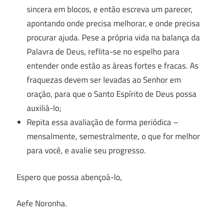
sincera em blocos, e então escreva um parecer,
apontando onde precisa melhorar, e onde precisa
procurar ajuda. Pese a própria vida na balança da
Palavra de Deus, reflita-se no espelho para
entender onde estão as áreas fortes e fracas. As
fraquezas devem ser levadas ao Senhor em
oração, para que o Santo Espírito de Deus possa
auxiliá-lo;
Repita essa avaliação de forma periódica –
mensalmente, semestralmente, o que for melhor
para você, e avalie seu progresso.
Espero que possa abençoá-lo,
Aefe Noronha.