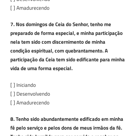
[ ] Amadurecendo
7. Nos domingos de Ceia do Senhor, tenho me
preparado de forma especial, e minha participação
nela tem sido com discernimento de minha
condição espiritual, com quebrantamento. A
participação da Ceia tem sido edificante para minha
vida de uma forma especial.
[ ] Iniciando
[ ] Desenvolvendo
[ ] Amadurecendo
8. Tenho sido abundantemente edificado em minha
fé pelo serviço e pelos dons de meus irmãos da fé.