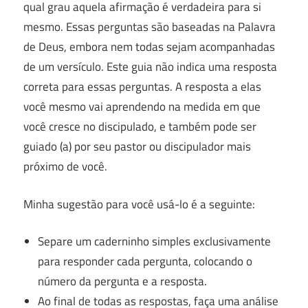
qual grau aquela afirmação é verdadeira para si
mesmo. Essas perguntas são baseadas na Palavra
de Deus, embora nem todas sejam acompanhadas
de um versículo. Este guia não indica uma resposta
correta para essas perguntas. A resposta a elas
você mesmo vai aprendendo na medida em que
você cresce no discipulado, e também pode ser
guiado (a) por seu pastor ou discipulador mais
próximo de você.
Minha sugestão para você usá-lo é a seguinte:
Separe um caderninho simples exclusivamente
para responder cada pergunta, colocando o
número da pergunta e a resposta.
Ao final de todas as respostas, faça uma análise