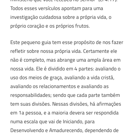
Todos esses versículos apontam para uma
investigação cuidadosa sobre a própria vida, o
próprio coração e os próprios frutos.
Este pequeno guia tem esse propósito de nos fazer
refletir sobre nossa própria vida. Certamente ele
não é completo, mas abrange uma ampla área em
nossa vida. Ele é dividido em 4 partes: avaliando o
uso dos meios de graça, avaliando a vida cristã,
avaliando os relacionamentos e avaliando as
responsabilidades; sendo que cada parte também
tem suas divisões. Nessas divisões, há afirmações
em 1a pessoa, e a maioria devera ser respondida
numa escala que vai de Iniciando, para
Desenvolvendo e Amadurecendo, dependendo de