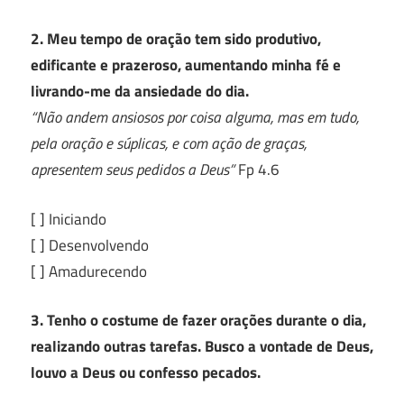
2. Meu tempo de oração tem sido produtivo,
edificante e prazeroso, aumentando minha fé e
livrando-me da ansiedade do dia.
“Não andem ansiosos por coisa alguma, mas em tudo,
pela oração e súplicas, e com ação de graças,
apresentem seus pedidos a Deus”
Fp 4.6
[ ] Iniciando
[ ] Desenvolvendo
[ ] Amadurecendo
3. Tenho o costume de fazer orações durante o dia,
realizando outras tarefas. Busco a vontade de Deus,
louvo a Deus ou confesso pecados.