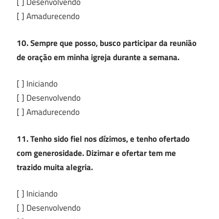
[ ] Desenvolvendo
[ ] Amadurecendo
10. Sempre que posso, busco participar da reunião
de oração em minha igreja durante a semana.
[ ] Iniciando
[ ] Desenvolvendo
[ ] Amadurecendo
11. Tenho sido fiel nos dízimos, e tenho ofertado
com generosidade. Dizimar e ofertar tem me
trazido muita alegria.
[ ] Iniciando
[ ] Desenvolvendo