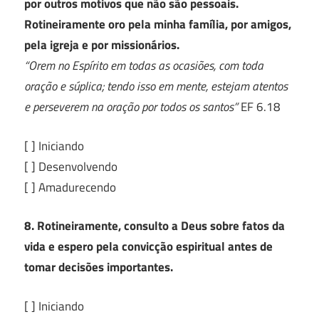
por outros motivos que não são pessoais.
Rotineiramente oro pela minha família, por amigos,
pela igreja e por missionários.
“Orem no Espírito em todas as ocasiões, com toda
oração e súplica; tendo isso em mente, estejam atentos
e perseverem na oração por todos os santos”
EF 6.18
[ ] Iniciando
[ ] Desenvolvendo
[ ] Amadurecendo
8. Rotineiramente, consulto a Deus sobre fatos da
vida e espero pela convicção espiritual antes de
tomar decisões importantes.
[ ] Iniciando