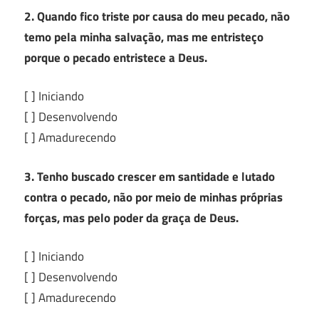
2. Quando fico triste por causa do meu pecado, não
temo pela minha salvação, mas me entristeço
porque o pecado entristece a Deus.
[ ] Iniciando
[ ] Desenvolvendo
[ ] Amadurecendo
3. Tenho buscado crescer em santidade e lutado
contra o pecado, não por meio de minhas próprias
forças, mas pelo poder da graça de Deus.
[ ] Iniciando
[ ] Desenvolvendo
[ ] Amadurecendo