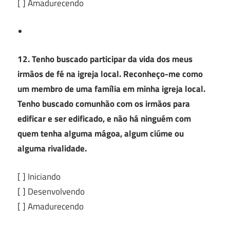
[ ] Amadurecendo
12. Tenho buscado participar da vida dos meus
irmãos de fé na igreja local. Reconheço-me como
um membro de uma família em minha igreja local.
Tenho buscado comunhão com os irmãos para
edificar e ser edificado, e não há ninguém com
quem tenha alguma mágoa, algum ciúme ou
alguma rivalidade.
[ ] Iniciando
[ ] Desenvolvendo
[ ] Amadurecendo