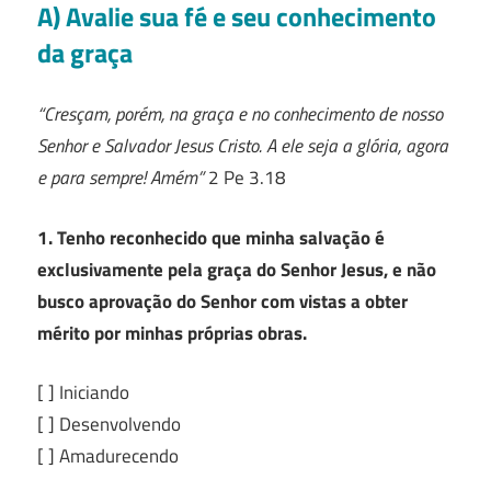
A) Avalie sua fé e seu conhecimento
da graça
“Cresçam, porém, na graça e no conhecimento de nosso
Senhor e Salvador Jesus Cristo. A ele seja a glória, agora
e para sempre! Amém”
2 Pe 3.18
1. Tenho reconhecido que minha salvação é
exclusivamente pela graça do Senhor Jesus, e não
busco aprovação do Senhor com vistas a obter
mérito por minhas próprias obras.
[ ] Iniciando
[ ] Desenvolvendo
[ ] Amadurecendo