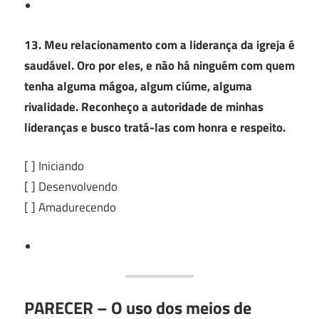
13. Meu relacionamento com a liderança da igreja é
saudável. Oro por eles, e não há ninguém com quem
tenha alguma mágoa, algum ciúme, alguma
rivalidade. Reconheço a autoridade de minhas
lideranças e busco tratá-las com honra e respeito.
[ ] Iniciando
[ ] Desenvolvendo
[ ] Amadurecendo
PARECER – O uso dos meios de