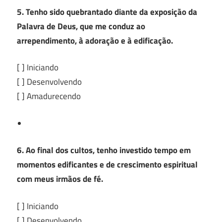
5. Tenho sido quebrantado diante da exposição da
Palavra de Deus, que me conduz ao
arrependimento, à adoração e à edificação.
[ ] Iniciando
[ ] Desenvolvendo
[ ] Amadurecendo
6. Ao final dos cultos, tenho investido tempo em
momentos edificantes e de crescimento espiritual
com meus irmãos de fé.
[ ] Iniciando
[ ] Desenvolvendo