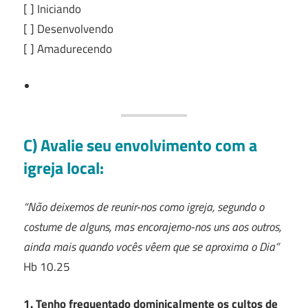
[ ] Iniciando
[ ] Desenvolvendo
[ ] Amadurecendo
C) Avalie seu envolvimento com a
igreja local:
“Não deixemos de reunir-nos como igreja, segundo o
costume de alguns, mas encorajemo-nos uns aos outros,
ainda mais quando vocês vêem que se aproxima o Dia”
Hb 10.25
1. Tenho frequentado dominicalmente os cultos de