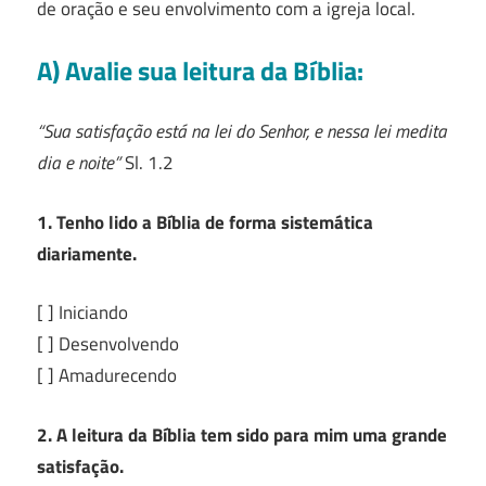
de oração e seu envolvimento com a igreja local.
A) Avalie sua leitura da Bíblia:
“Sua satisfação está na lei do Senhor, e nessa lei medita
dia e noite”
Sl. 1.2
1. Tenho lido a Bíblia de forma sistemática
diariamente.
[ ] Iniciando
[ ] Desenvolvendo
[ ] Amadurecendo
2. A leitura da Bíblia tem sido para mim uma grande
satisfação.