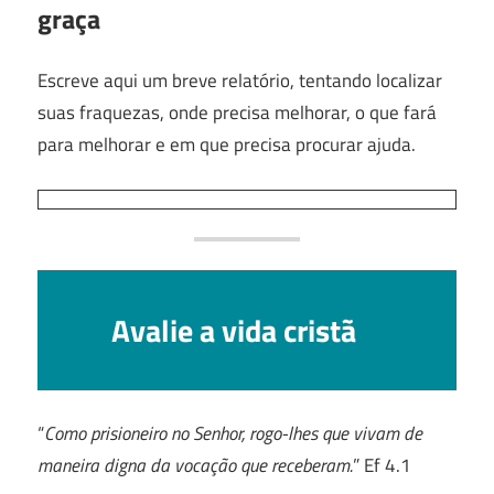
graça
Escreve aqui um breve relatório, tentando localizar
suas fraquezas, onde precisa melhorar, o que fará
para melhorar e em que precisa procurar ajuda.
Avalie a vida cristã
“
Como prisioneiro no Senhor, rogo-lhes que vivam de
maneira digna da vocação que receberam.
” Ef 4.1