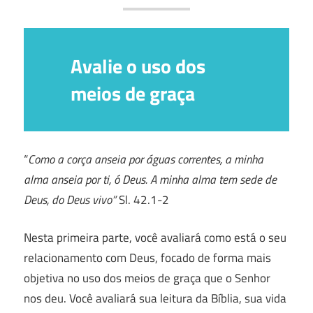
Avalie o uso dos
meios de graça
“
Como a corça anseia por águas correntes, a minha
alma anseia por ti, ó Deus. A minha alma tem sede de
Deus, do Deus vivo”
Sl. 42.1-2
Nesta primeira parte, você avaliará como está o seu
relacionamento com Deus, focado de forma mais
objetiva no uso dos meios de graça que o Senhor
nos deu. Você avaliará sua leitura da Bíblia, sua vida