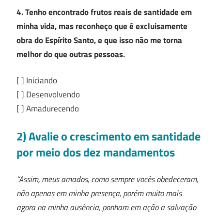
4. Tenho encontrado frutos reais de santidade em
minha vida, mas reconheço que é excluisamente
obra do Espírito Santo, e que isso não me torna
melhor do que outras pessoas.
[ ] Iniciando
[ ] Desenvolvendo
[ ] Amadurecendo
2) Avalie o crescimento em santidade
por meio dos dez mandamentos
“Assim, meus amados, como sempre vocês obedeceram,
não apenas em minha presença, porém muito mais
agora na minha ausência, ponham em ação a salvação