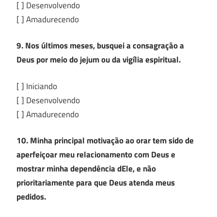
[ ] Desenvolvendo
[ ] Amadurecendo
9. Nos últimos meses, busquei a consagração a
Deus por meio do jejum ou da vigília espiritual.
[ ] Iniciando
[ ] Desenvolvendo
[ ] Amadurecendo
10. Minha principal motivação ao orar tem sido de
aperfeiçoar meu relacionamento com Deus e
mostrar minha dependência dEle, e não
prioritariamente para que Deus atenda meus
pedidos.