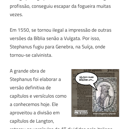
profissão, conseguiu escapar da fogueira muitas
vezes.
Em 1550, se tornou ilegal a impressão de outras
versões da Bíblia senão a Vulgata. Por isso,
Stephanus fugiu para Genebra, na Suíça, onde
tornou-se calvinista.
A grande obra de
Stephanus foi elaborar a
versão definitiva de
capítulos e versículos como
a conhecemos hoje. Ele
aproveitou a divisão em
capítulos de Langton,