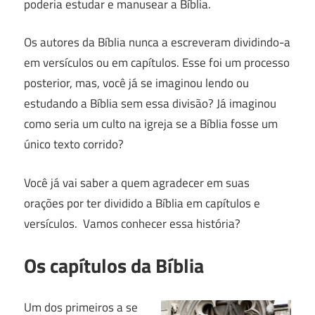
poderia estudar e manusear a Bíblia.
Os autores da Bíblia nunca a escreveram dividindo-a
em versículos ou em capítulos. Esse foi um processo
posterior, mas, você já se imaginou lendo ou
estudando a Bíblia sem essa divisão? Já imaginou
como seria um culto na igreja se a Bíblia fosse um
único texto corrido?
Você já vai saber a quem agradecer em suas
orações por ter dividido a Bíblia em capítulos e
versículos. Vamos conhecer essa história?
Os capítulos da Bíblia
Um dos primeiros a se