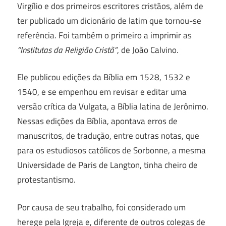
Virgílio e dos primeiros escritores cristãos, além de
ter publicado um dicionário de latim que tornou-se
referência. Foi também o primeiro a imprimir as
“Institutas da Religião Cristã”
, de João Calvino.
Ele publicou edições da Bíblia em 1528, 1532 e
1540, e se empenhou em revisar e editar uma
versão crítica da Vulgata, a Bíblia latina de Jerônimo.
Nessas edições da Bíblia, apontava erros de
manuscritos, de tradução, entre outras notas, que
para os estudiosos católicos de Sorbonne, a mesma
Universidade de Paris de Langton, tinha cheiro de
protestantismo.
Por causa de seu trabalho, foi considerado um
herege pela Igreja e, diferente de outros colegas de