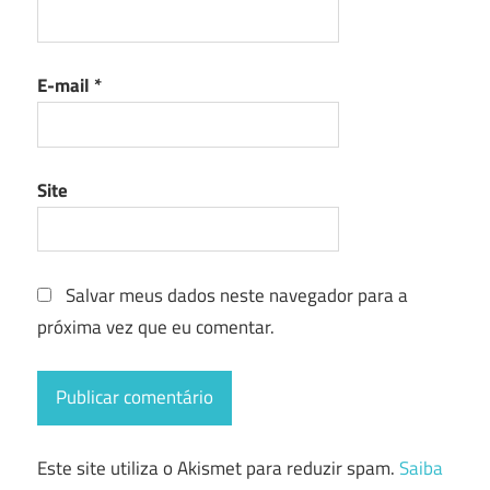
E-mail
*
Site
Salvar meus dados neste navegador para a
próxima vez que eu comentar.
Este site utiliza o Akismet para reduzir spam.
Saiba