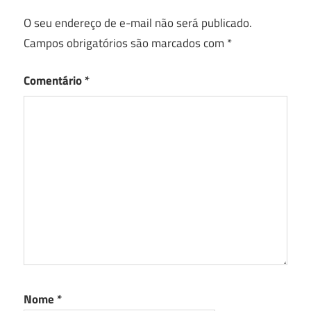
O seu endereço de e-mail não será publicado.
Campos obrigatórios são marcados com
*
Comentário
*
Nome
*