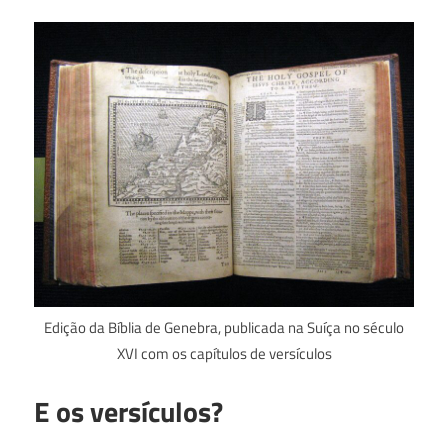
Edição da Bíblia de Genebra, publicada na Suíça no século
XVI com os capítulos de versículos
E os versículos?