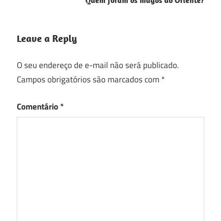
Leave a Reply
O seu endereço de e-mail não será publicado.
Campos obrigatórios são marcados com
*
Comentário
*