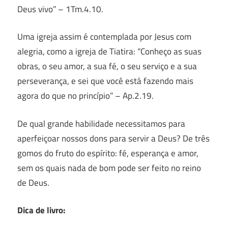
Deus vivo” – 1Tm.4.10.
Uma igreja assim é contemplada por Jesus com
alegria, como a igreja de Tiatira: “Conheço as suas
obras, o seu amor, a sua fé, o seu serviço e a sua
perseverança, e sei que você está fazendo mais
agora do que no princípio” – Ap.2.19.
De qual grande habilidade necessitamos para
aperfeiçoar nossos dons para servir a Deus? De três
gomos do fruto do espírito: fé, esperança e amor,
sem os quais nada de bom pode ser feito no reino
de Deus.
Dica de livro: