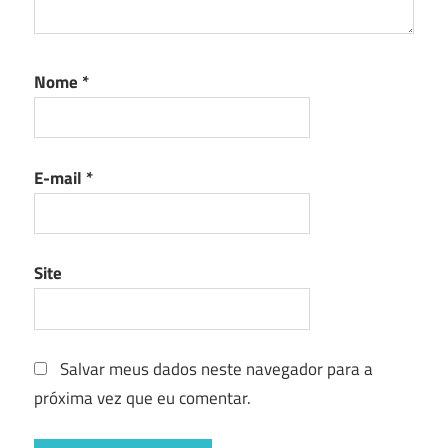
Nome
*
E-mail
*
Site
Salvar meus dados neste navegador para a
próxima vez que eu comentar.