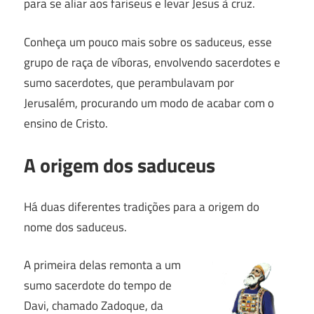
para se aliar aos fariseus e levar Jesus à cruz.
Conheça um pouco mais sobre os saduceus, esse
grupo de raça de víboras, envolvendo sacerdotes e
sumo sacerdotes, que perambulavam por
Jerusalém, procurando um modo de acabar com o
ensino de Cristo.
A origem dos saduceus
Há duas diferentes tradições para a origem do
nome dos saduceus.
A primeira delas remonta a um
sumo sacerdote do tempo de
Davi, chamado Zadoque, da