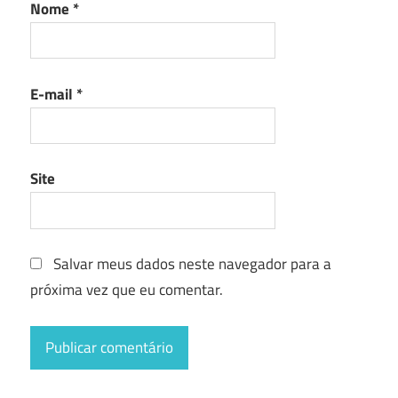
Nome
*
E-mail
*
Site
Salvar meus dados neste navegador para a
próxima vez que eu comentar.