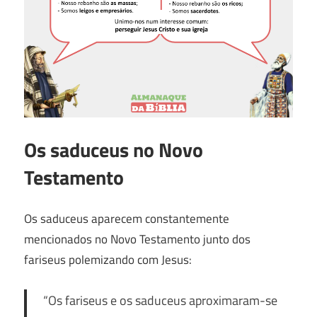
Os saduceus no Novo
Testamento
Os saduceus aparecem constantemente
mencionados no Novo Testamento junto dos
fariseus polemizando com Jesus:
“Os fariseus e os saduceus aproximaram-se