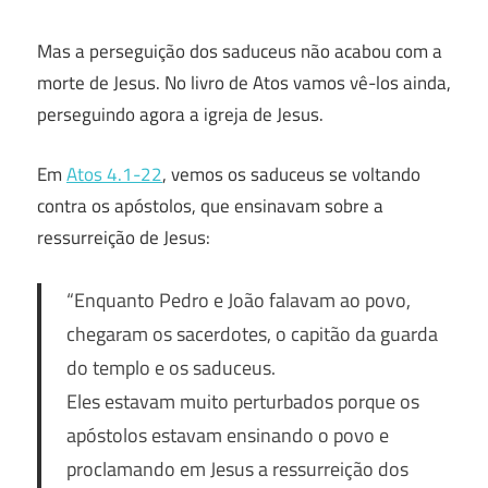
Mas a perseguição dos saduceus não acabou com a
morte de Jesus. No livro de Atos vamos vê-los ainda,
perseguindo agora a igreja de Jesus.
Em
Atos 4.1-22
, vemos os saduceus se voltando
contra os apóstolos, que ensinavam sobre a
ressurreição de Jesus:
“Enquanto Pedro e João falavam ao povo,
chegaram os sacerdotes, o capitão da guarda
do templo e os saduceus.
Eles estavam muito perturbados porque os
apóstolos estavam ensinando o povo e
proclamando em Jesus a ressurreição dos