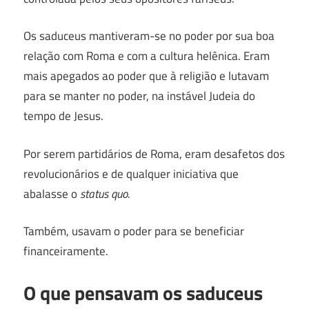
Os saduceus mantiveram-se no poder por sua boa
relação com Roma e com a cultura helênica. Eram
mais apegados ao poder que à religião e lutavam
para se manter no poder, na instável Judeia do
tempo de Jesus.
Por serem partidários de Roma, eram desafetos dos
revolucionários e de qualquer iniciativa que
abalasse o
status quo
.
Também, usavam o poder para se beneficiar
financeiramente.
O que pensavam os saduceus