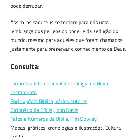
pode derrubar.
Assim, os saduceus se tornam para nós uma
lembrança dos perigos do poder e da sedução do
mundo, mesmo para aqueles que foram chamados
justamente para preservar o conhecimento de Deus.
Consulta:
Dicionário Internacional de Teologia do Novo
Testamento
Enciclopédia Bíblica, vários autores
Dicionário da Bíblia, John Davis
Fatos e Números da Bíblia, Tim Dowley
Mapas, gráficos, cronologias e ilustrações, Cultura
Cristã