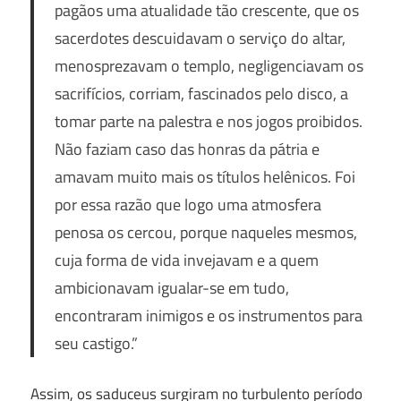
pagãos uma atualidade tão crescente, que os
sacerdotes descuidavam o serviço do altar,
menosprezavam o templo, negligenciavam os
sacrifícios, corriam, fascinados pelo disco, a
tomar parte na palestra e nos jogos proibidos.
Não faziam caso das honras da pátria e
amavam muito mais os títulos helênicos. Foi
por essa razão que logo uma atmosfera
penosa os cercou, porque naqueles mesmos,
cuja forma de vida invejavam e a quem
ambicionavam igualar-se em tudo,
encontraram inimigos e os instrumentos para
seu castigo.”
Assim, os saduceus surgiram no turbulento período