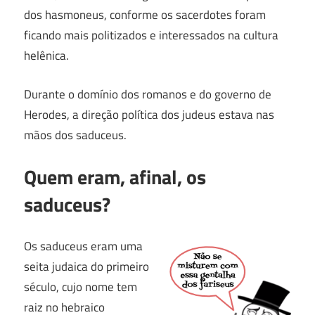
dos hasmoneus, conforme os sacerdotes foram
ficando mais politizados e interessados na cultura
helênica.
Durante o domínio dos romanos e do governo de
Herodes, a direção política dos judeus estava nas
mãos dos saduceus.
Quem eram, afinal, os
saduceus?
Os saduceus eram uma
seita judaica do primeiro
século, cujo nome tem
raiz no hebraico