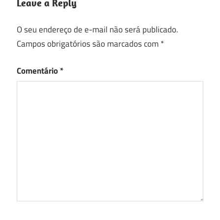
Leave a Reply
O seu endereço de e-mail não será publicado.
Campos obrigatórios são marcados com
*
Comentário
*