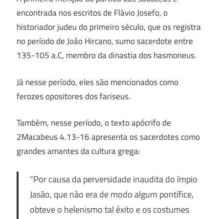
encontrada nos escritos de Flávio Josefo, o
historiador judeu do primeiro século, que os registra
no período de João Hircano, sumo sacerdote entre
135-105 a.C, membro da dinastia dos hasmoneus.
Já nesse período, eles são mencionados como
ferozes opositores dos fariseus.
Também, nesse período, o texto apócrifo de
2Macabeus 4.13-16 apresenta os sacerdotes como
grandes amantes da cultura grega:
“Por causa da perversidade inaudita do ímpio
Jasão, que não era de modo algum pontífice,
obteve o helenismo tal êxito e os costumes