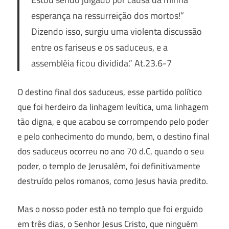
esperança na ressurreição dos mortos!”
Dizendo isso, surgiu uma violenta discussão
entre os fariseus e os saduceus, e a
assembléia ficou dividida.” At.23.6-7
O destino final dos saduceus, esse partido político
que foi herdeiro da linhagem levítica, uma linhagem
tão digna, e que acabou se corrompendo pelo poder
e pelo conhecimento do mundo, bem, o destino final
dos saduceus ocorreu no ano 70 d.C, quando o seu
poder, o templo de Jerusalém, foi definitivamente
destruído pelos romanos, como Jesus havia predito.
Mas o nosso poder está no templo que foi erguido
em três dias, o Senhor Jesus Cristo, que ninguém