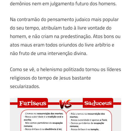
demônios nem em julgamento futuro dos homens.
Na contramão do pensamento judaico mais popular
do seu tempo, atribuíam tudo à livre vontade do
homem, e não criam na predestinação. Atos bons ou
atos maus eram todos oriundos do livre arbítrio e
não fruto de uma intervenção divina.
Como se vê, o helenismo politizado tornou os líderes
religiosos do tempo de Jesus bastante
secularizados.