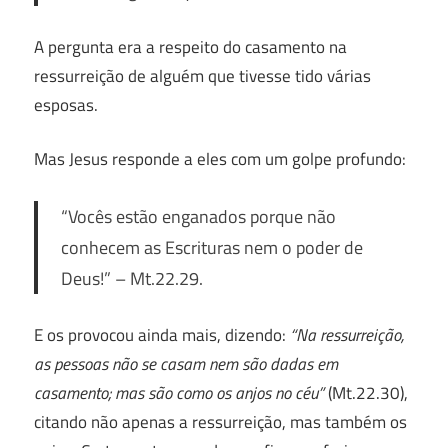
A pergunta era a respeito do casamento na
ressurreição de alguém que tivesse tido várias
esposas.
Mas Jesus responde a eles com um golpe profundo:
“Vocês estão enganados porque não
conhecem as Escrituras nem o poder de
Deus!
” – Mt.22.29.
E os provocou ainda mais, dizendo:
“Na ressurreição,
as pessoas não se casam nem são dadas em
casamento; mas são como os anjos no céu”
(Mt.22.30),
citando não apenas a ressurreição, mas também os