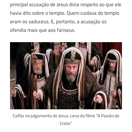
principal acusação de Jesus dizia respeito ao que ele
havia dito sobre o templo. Quem cuidava do templo
eram os saduceus. E, portanto, a acusação os
ofendia mais que aos fariseus.
Caifás no julgamento de Jesus, cena do filme “A Paixão de
Cristo”