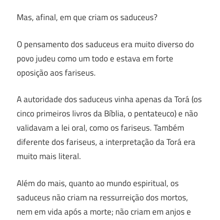
Mas, afinal, em que criam os saduceus?
O pensamento dos saduceus era muito diverso do
povo judeu como um todo e estava em forte
oposição aos fariseus.
A autoridade dos saduceus vinha apenas da Torá (os
cinco primeiros livros da Bíblia, o pentateuco) e não
validavam a lei oral, como os fariseus. Também
diferente dos fariseus, a interpretação da Torá era
muito mais literal.
Além do mais, quanto ao mundo espiritual, os
saduceus não criam na ressurreição dos mortos,
nem em vida após a morte; não criam em anjos e