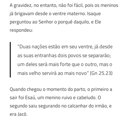
A gravidez, no entanto, não foi fácil, pois os meninos
já brigavam desde o ventre materno. Isaque
perguntou ao Senhor o porquê daquilo, e Ele
respondeu:
“Duas nações estão em seu ventre, já desde
as suas entranhas dois povos se separarão;
um deles será mais forte que o outro, mas o
mais velho servirá ao mais novo”
(Gn 25.23)
Quando chegou o momento do parto, o primeiro a
sair foi Esaú, um menino ruivo e cabeludo. O
segundo saiu segurando no calcanhar do irmão, e
era Jacó.