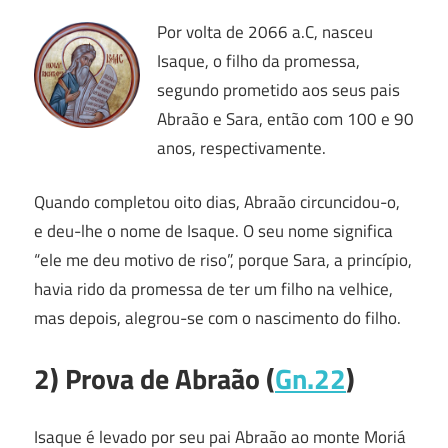
Por volta de 2066 a.C, nasceu
Isaque, o filho da promessa,
segundo prometido aos seus pais
Abraão e Sara, então com 100 e 90
anos, respectivamente.
Quando completou oito dias, Abraão circuncidou-o,
e deu-lhe o nome de Isaque. O seu nome significa
“ele me deu motivo de riso”, porque Sara, a princípio,
havia rido da promessa de ter um filho na velhice,
mas depois, alegrou-se com o nascimento do filho.
2) Prova de Abraão (
Gn.22
)
Isaque é levado por seu pai Abraão ao monte Moriá