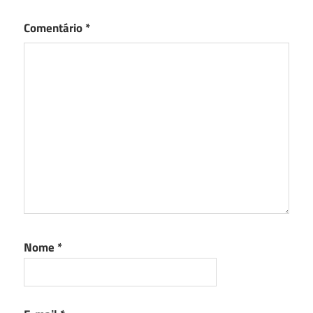
Comentário
*
Nome
*