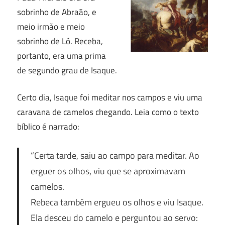
sobrinho de Abraão, e
meio irmão e meio
sobrinho de Ló. Receba,
portanto, era uma prima
de segundo grau de Isaque.
Certo dia, Isaque foi meditar nos campos e viu uma
caravana de camelos chegando. Leia como o texto
bíblico é narrado:
“Certa tarde, saiu ao campo para meditar. Ao
erguer os olhos, viu que se aproximavam
camelos.
Rebeca também ergueu os olhos e viu Isaque.
Ela desceu do camelo e perguntou ao servo: