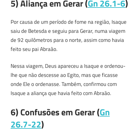
5) Aliança em Gerar (
Gn 26.1-6
)
Por causa de um período de fome na região, Isaque
saiu de Betesda e seguiu para Gerar, numa viagem
de 92 quilômetros para o norte, assim como havia
feito seu pai Abraão.
Nessa viagem, Deus apareceu a Isaque e ordenou-
lhe que não descesse ao Egito, mas que ficasse
onde Ele o ordenasse. Também, confirmou com
Isaque a aliança que havia feito com Abraão.
6) Confusões em Gerar (
Gn
26.7-22
)