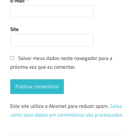
E-mail
*
Site
Salvar meus dados neste navegador para a
próxima vez que eu comentar.
Este site utiliza o Akismet para reduzir spam.
Saiba
como seus dados em comentários são processados
.