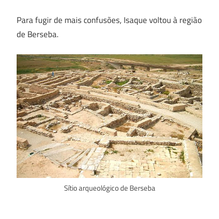
Para fugir de mais confusões, Isaque voltou à região
de Berseba.
Sítio arqueológico de Berseba