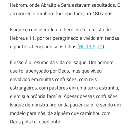
Hebrom, onde Abraão e Sara estavam sepultados. E
ali morreu e também foi sepultado, ao 180 anos.
Isaque é considerado um herói da fé, na lista de
Hebreus 11, por ter peregrinado e vivido em tendas,
e por ter abençoado seus filhos (
Hb 11.9,20
).
E esse é o resumo da vida de Isaque. Um homem
que foi abençoado por Deus, mas que viveu
envolvido em muitas confusões, com reis
estrangeiros, com pastores em uma terra estranha,
e em sua própria família. Apesar dessas confusões,
Isaque demonstra profunda paciência e fé sendo um
modelo para nós, de alguém que caminhou com
Deus pela fé, obediente.