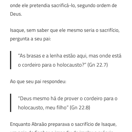
onde ele pretendia sacrificá-lo, segundo ordem de
Deus.
Isaque, sem saber que ele mesmo seria o sacrifício,
pergunta a seu pai:
“
As brasas e a lenha estão aqui, mas onde está
o cordeiro para o holocausto?
” (Gn 22.7)
Ao que seu pai respondeu:
“Deus mesmo há de prover o cordeiro para o
holocausto, meu filho”
(Gn 22.8)
Enquanto Abraão preparava o sacrifício de Isaque,