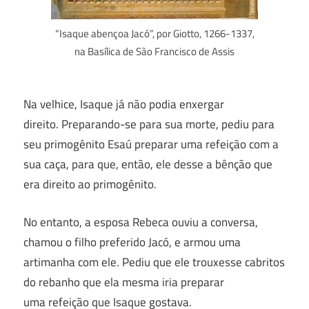
“Isaque abençoa Jacó”, por Giotto, 1266-1337,
na Basílica de São Francisco de Assis
Na velhice, Isaque já não podia enxergar
direito. Preparando-se para sua morte, pediu para
seu primogênito Esaú preparar uma refeição com a
sua caça, para que, então, ele desse a bênção que
era direito ao primogênito.
No entanto, a esposa Rebeca ouviu a conversa,
chamou o filho preferido Jacó, e armou uma
artimanha com ele. Pediu que ele trouxesse cabritos
do rebanho que ela mesma iria preparar
uma refeição que Isaque gostava.