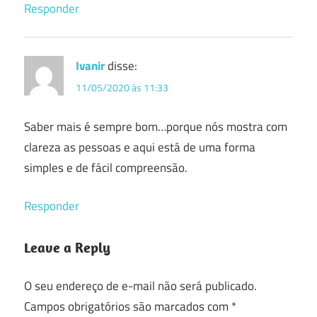
Responder
Ivanir
disse:
11/05/2020 às 11:33
Saber mais é sempre bom…porque nós mostra com
clareza as pessoas e aqui está de uma forma
simples e de fácil compreensão.
Responder
Leave a Reply
O seu endereço de e-mail não será publicado.
Campos obrigatórios são marcados com
*